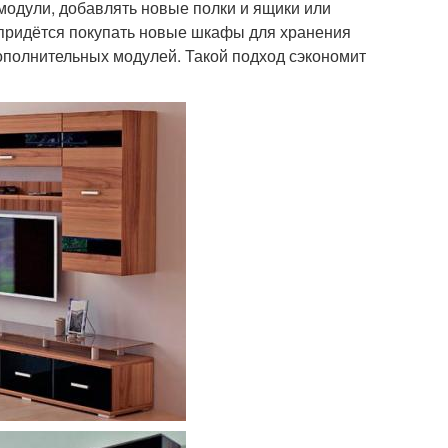
модули, добавлять новые полки и ящики или
 придётся покупать новые шкафы для хранения
ополнительных модулей. Такой подход сэкономит