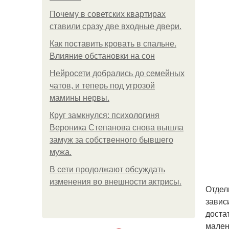
Почему в советских квартирах
ставили сразу две входные двери.
Как поставить кровать в спальне.
Влияние обстановки на сон
Нейросети добрались до семейных
чатов, и теперь под угрозой
мамины нервы.
Круг замкнулся: психологиня
Вероника Степанова снова вышла
замуж за собственного бывшего
мужа.
В сети продолжают обсуждать
изменения во внешности актрисы.
Отдел
завис
доста
мален