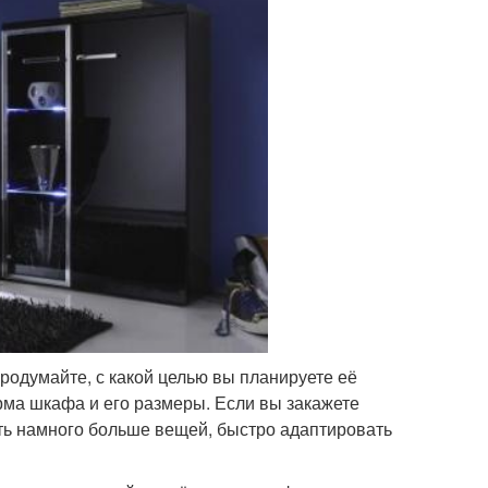
родумайте, с какой целью вы планируете её
рма шкафа и его размеры. Если вы закажете
ть намного больше вещей, быстро адаптировать