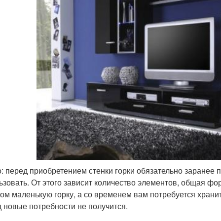
: перед приобретением стенки горки обязательно заранее п
ьзовать. От этого зависит количество элементов, общая фо
ом маленькую горку, а со временем вам потребуется храни
д новые потребности не получится.