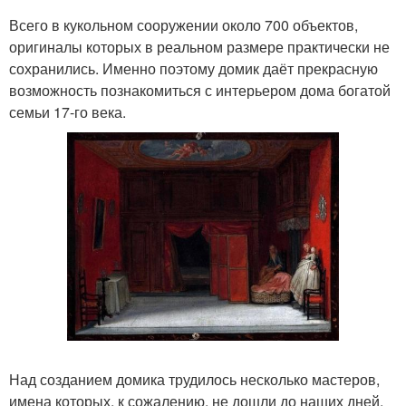
Всего в кукольном сооружении около 700 объектов,
оригиналы которых в реальном размере практически не
сохранились. Именно поэтому домик даёт прекрасную
возможность познакомиться с интерьером дома богатой
семьи 17-го века.
Над созданием домика трудилось несколько мастеров,
имена которых, к сожалению, не дошли до наших дней.