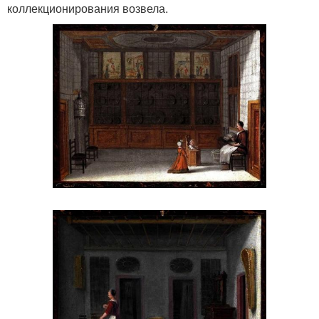
коллекционирования возвела.