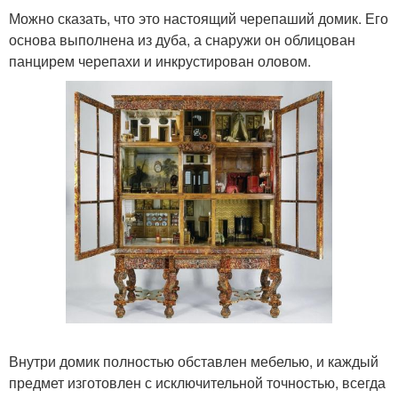
Можно сказать, что это настоящий черепаший домик. Его
основа выполнена из дуба, а снаружи он облицован
панцирем черепахи и инкрустирован оловом.
Внутри домик полностью обставлен мебелью, и каждый
предмет изготовлен с исключительной точностью, всегда