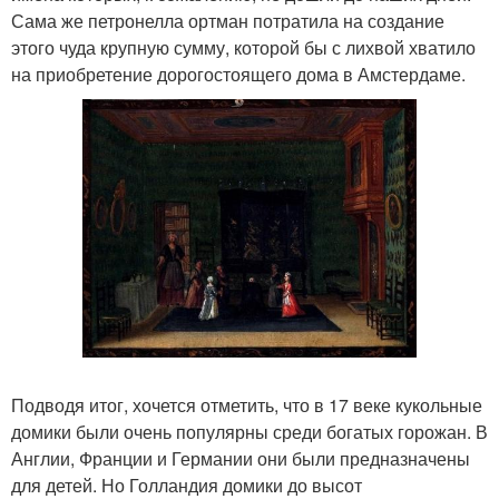
Сама же петронелла ортман потратила на создание
этого чуда крупную сумму, которой бы с лихвой хватило
на приобретение дорогостоящего дома в Амстердаме.
Подводя итог, хочется отметить, что в 17 веке кукольные
домики были очень популярны среди богатых горожан. В
Англии, Франции и Германии они были предназначены
для детей. Но Голландия домики до высот