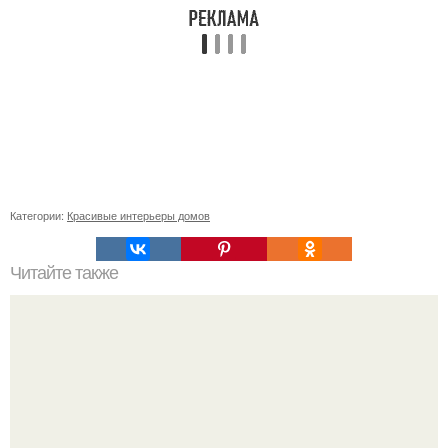
Категории:
Красивые интерьеры домов
Читайте также