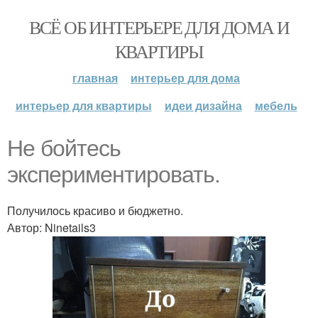
ВСЁ ОБ ИНТЕРЬЕРЕ ДЛЯ ДОМА И
КВАРТИРЫ
главная
интерьер для дома
интерьер для квартиры
идеи дизайна
мебель
Не бойтесь
экспериментировать.
Получилось красиво и бюджетно.
Автор: Ninetails3