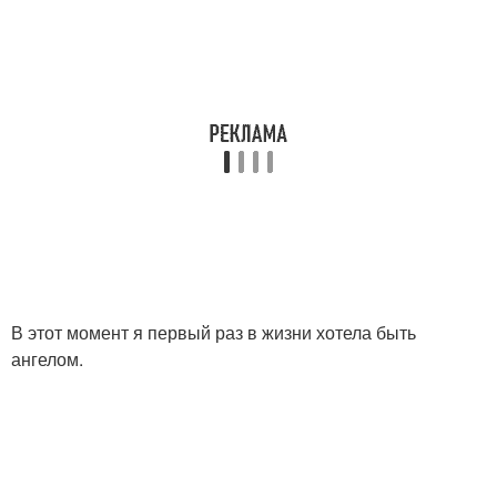
В этот момент я первый раз в жизни хотела быть
ангелом.