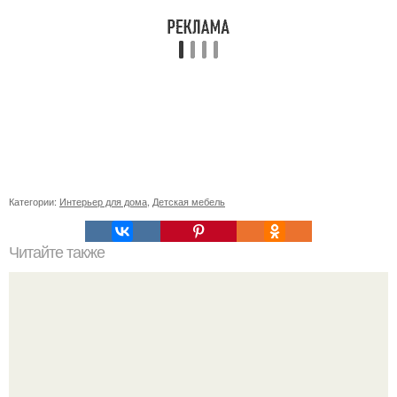
Категории:
Интерьер для дома
,
Детская мебель
Читайте также