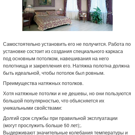
Самостоятельно установить его не получится. Работа по
установке состоит из создания специального каркаса
под основным потолком, навешивания на него
полотнища и закрепления его. Натяжка полотна должна
быть идеальной, чтобы потолок был ровным.
Преимущества натяжных потолков.
Хотя натяжные потолки и не дешевы, но они пользуются
большой популярностью, что объясняется их
уникальными свойствами:
Долгий срок службы при правильной эксплуатации
(могут прослужить больше 50 лет);.
Выдерживают значительные колебания температуры и