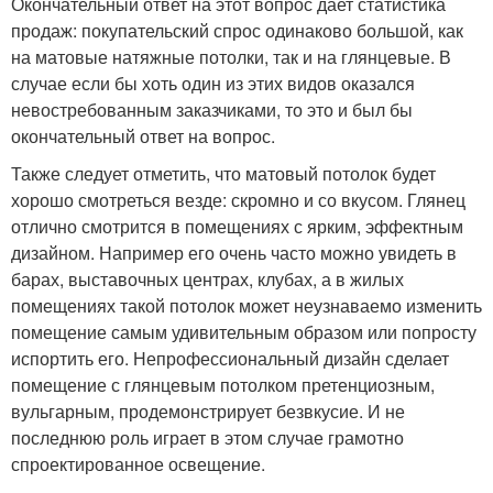
Окончательный ответ на этот вопрос дает статистика
продаж: покупательский спрос одинаково большой, как
на матовые натяжные потолки, так и на глянцевые. В
случае если бы хоть один из этих видов оказался
невостребованным заказчиками, то это и был бы
окончательный ответ на вопрос.
Также следует отметить, что матовый потолок будет
хорошо смотреться везде: скромно и со вкусом. Глянец
отлично смотрится в помещениях с ярким, эффектным
дизайном. Например его очень часто можно увидеть в
барах, выставочных центрах, клубах, а в жилых
помещениях такой потолок может неузнаваемо изменить
помещение самым удивительным образом или попросту
испортить его. Непрофессиональный дизайн сделает
помещение с глянцевым потолком претенциозным,
вульгарным, продемонстрирует безвкусие. И не
последнюю роль играет в этом случае грамотно
спроектированное освещение.