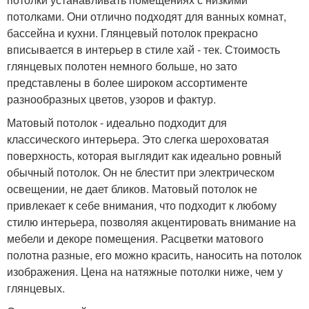
потолками. Они отлично подходят для ванных комнат,
бассейна и кухни. Глянцевый потолок прекрасно
вписывается в интерьер в стиле хай - тек. Стоимость
глянцевых полотен немного больше, но зато
представлены в более широком ассортименте
разнообразных цветов, узоров и фактур.
Матовый потолок - идеально подходит для
классического интерьера. Это слегка шероховатая
поверхность, которая выглядит как идеально ровный
обычный потолок. Он не блестит при электрическом
освещении, не дает бликов. Матовый потолок не
привлекает к себе внимания, что подходит к любому
стилю интерьера, позволяя акцентировать внимание на
мебели и декоре помещения. Расцветки матового
полотна разные, его можно красить, наносить на потолок
изображения. Цена на натяжные потолки ниже, чем у
глянцевых.