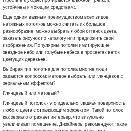
устойчивы к моющим средствам;.
Еще одним важным преимуществом всех видов
натяжных потолков можно считать их большое
разнообразие: можно выбрать любой оттенок цвета,
заказать рисунок по каталогу или предложить свои
изображения. Популярны потолки имитирующие
звездное небо или голубые небеса в просветах веток
цветущих деревьев.
Выбирая тип полотна для потолка многие люди
задаются вопросом: матовое выбрать или глянцевое с
зеркальным эффектом?
Глянцевый или матовый?
Глянцевый потолок - это идеально гладкая поверхность
любого цвета с отражающим эффектом. Такой потолок
как зеркало отражает интерьер, что визуально
увеличивает помещение. Дизайнеры рекомендуют такие
потолки устанавливать помещениях с низкими