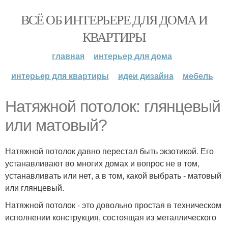
ВСЁ ОБ ИНТЕРЬЕРЕ ДЛЯ ДОМА И
КВАРТИРЫ
главная
интерьер для дома
интерьер для квартиры
идеи дизайна
мебель
Натяжной потолок: глянцевый
или матовый?
Натяжной потолок давно перестал быть экзотикой. Его
устанавливают во многих домах и вопрос не в том,
устанавливать или нет, а в том, какой выбрать - матовый
или глянцевый.
Натяжной потолок - это довольно простая в техническом
исполнении конструкция, состоящая из металлического