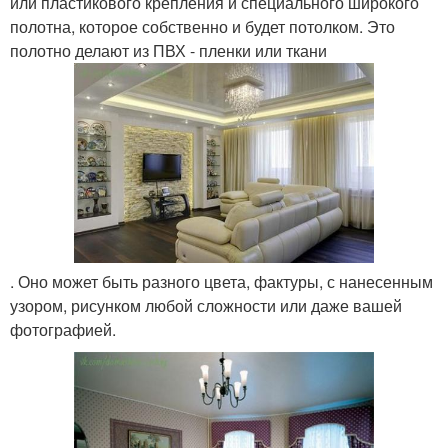
или пластикового крепления и специального широкого
полотна, которое собственно и будет потолком. Это
полотно делают из ПВХ - пленки или ткани
. Оно может быть разного цвета, фактуры, с нанесенным
узором, рисунком любой сложности или даже вашей
фотографией.