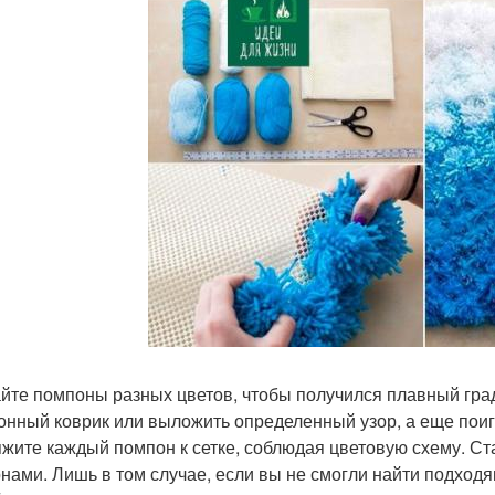
йте помпоны разных цветов, чтобы получился плавный гра
онный коврик или выложить определенный узор, а еще поиг
жите каждый помпон к сетке, соблюдая цветовую схему. Ст
нами. Лишь в том случае, если вы не смогли найти подходя