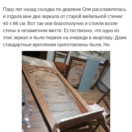
Пару лет назад соседка по деревне Оля расхламлялась
и отдала мне два зеркала от старой мебельной стенки:
40 х 86 см. Вот так они благополучно и стояли возле
стены в незаметном месте. Естественно, что одно из
этих зеркал и было первое на очереди в квартиру. Даже
стандартные крепления приготовлены были. Но.