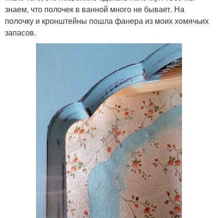
знаем, что полочек в ванной много не бывает. На
полочку и кронштейны пошла фанера из моих хомячьих
запасов.