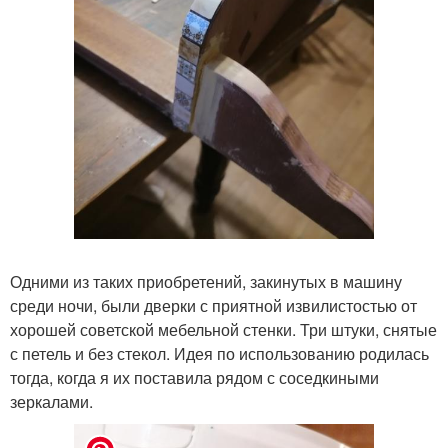
Одними из таких приобретений, закинутых в машину
среди ночи, были дверки с приятной извилистостью от
хорошей советской мебельной стенки. Три штуки, снятые
с петель и без стекол. Идея по использованию родилась
тогда, когда я их поставила рядом с соседкиными
зеркалами.