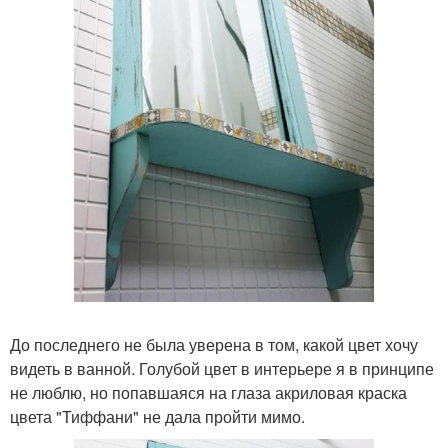
До последнего не была уверена в том, какой цвет хочу
видеть в ванной. Голубой цвет в интерьере я в принципе
не люблю, но попавшаяся на глаза акриловая краска
цвета "Тиффани" не дала пройти мимо.