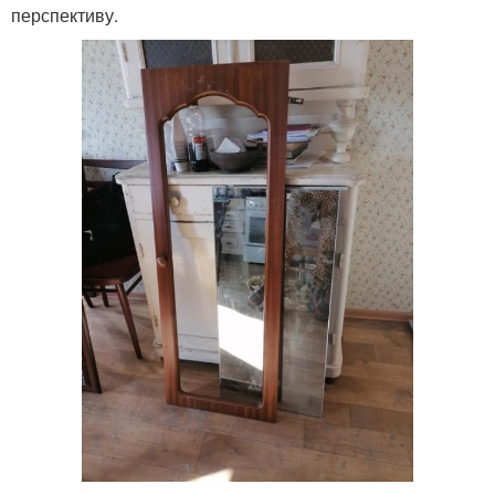
перспективу.