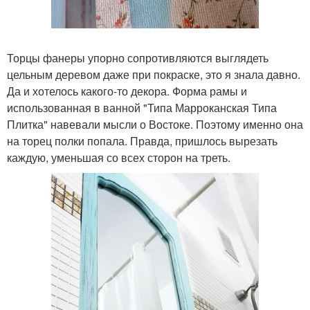
Торцы фанеры упорно сопротивляются выглядеть
цельным деревом даже при покраске, это я знала давно.
Да и хотелось какого-то декора. Форма рамы и
использованная в ванной "Типа Марроканская Типа
Плитка" навевали мысли о Востоке. Поэтому именно она
на торец полки попала. Правда, пришлось вырезать
каждую, уменьшая со всех сторон на треть.