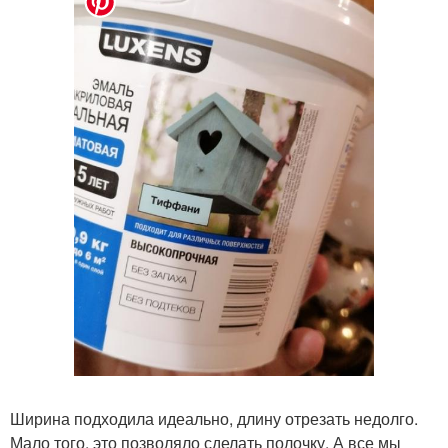
Ширина подходила идеально, длину отрезать недолго.
Мало того, это позволяло сделать полочку. А все мы