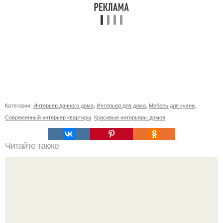
Категории:
Интерьер дачного дома
,
Интерьер для дома
,
Мебель для кухни
,
Современный интерьер квартиры
,
Красивые интерьеры домов
Читайте также