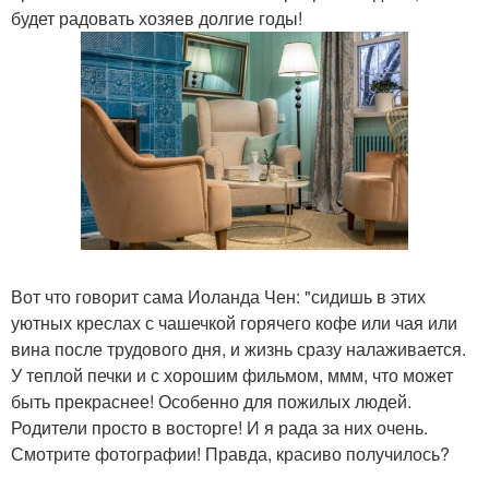
будет радовать хозяев долгие годы!
Вот что говорит сама Иоланда Чен: "сидишь в этих
уютных креслах с чашечкой горячего кофе или чая или
вина после трудового дня, и жизнь сразу налаживается.
У теплой печки и с хорошим фильмом, ммм, что может
быть прекраснее! Особенно для пожилых людей.
Родители просто в восторге! И я рада за них очень.
Смотрите фотографии! Правда, красиво получилось?