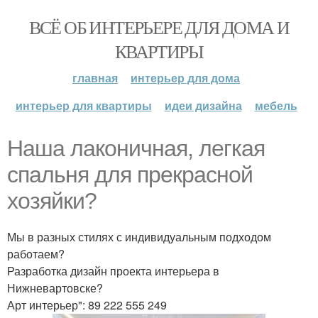
ВСЁ ОБ ИНТЕРЬЕРЕ ДЛЯ ДОМА И
КВАРТИРЫ
главная
интерьер для дома
интерьер для квартиры
идеи дизайна
мебель
Наша лаконичная, легкая
спальня для прекрасной
хозяйки?
Мы в разных стилях с индивидуальным подходом
работаем?
Разработка дизайн проекта интерьера в
Нижневартовске?
Арт интерьер": 89 222 555 249