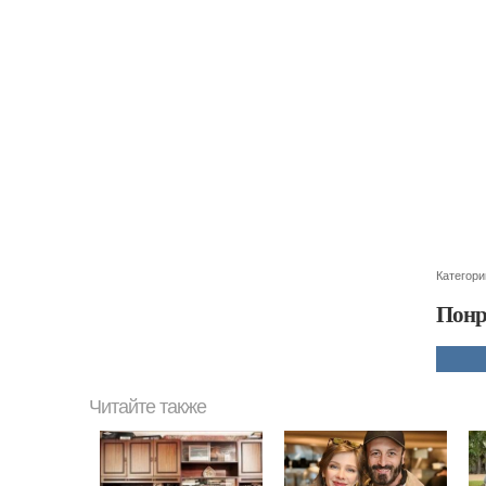
Категори
Понр
Читайте также