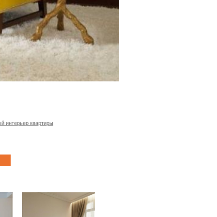
й интерьер квартиры