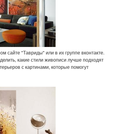
м сайте "Тавриды" или в их группе вконтакте.
делить, какие стили живописи лучше подходят
ерьеров с картинами, которые помогут