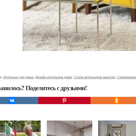
и:
Интерьер для дома
,
Дизайн интерьера дома
,
Стили интерьеров квартир
,
Современны
авилось? Поделитесь с друзьями!