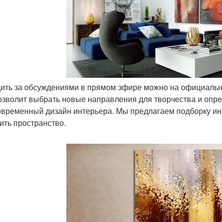
дить за обсуждениями в прямом эфире можно на официально
озволит выбрать новые направления для творчества и опре
овременный дизайн интерьера. Мы предлагаем подборку инт
ить пространство.