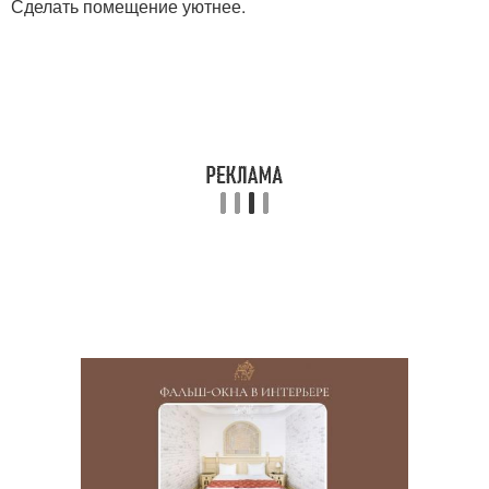
Сделать помещение уютнее.