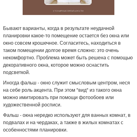
Бывают варианты, когда в результате неудачной
планировки какое-то помещение остается без окна или
окно совсем крошечное. Согласитесь, находиться в
таком помещении долгое время сложно: это очень
некомфортно. Проблема может быть решена с помощью
декоративного окна, которое можно оснастить
подсветкой.
Иногда фальш - окно служит смысловым центром, неся
на себе роль акцента. При этом "вид" из такого окна
можно имитировать при помощи фотообоев или
художественной росписи.
Фальш - окна нередко используют для ванных комнат, в
подвалах и на чердаках, а также в жилых комнатах с
особенностями планировки.