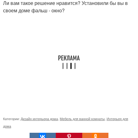
Ли вам такое решение нравится? Установили бы вы в
своем доме фальш - окно?
Категории:
Дизайн интерьера дома
,
Мебель для ванной комнаты
,
Интерьер для
дома