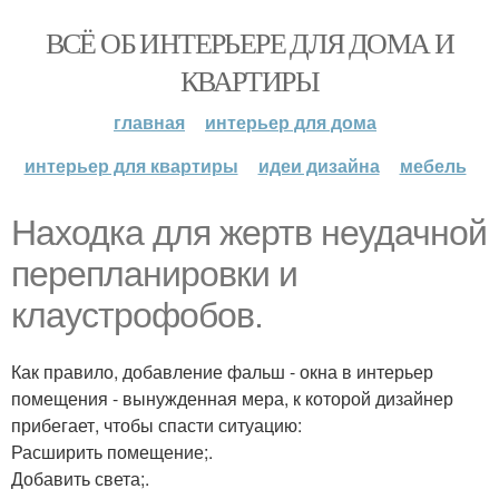
ВСЁ ОБ ИНТЕРЬЕРЕ ДЛЯ ДОМА И
КВАРТИРЫ
главная
интерьер для дома
интерьер для квартиры
идеи дизайна
мебель
Находка для жертв неудачной
перепланировки и
клаустрофобов.
Как правило, добавление фальш - окна в интерьер
помещения - вынужденная мера, к которой дизайнер
прибегает, чтобы спасти ситуацию:
Расширить помещение;.
Добавить света;.