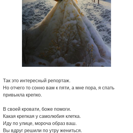
Так это интересный репортаж.
Но отчего то сонно вам к пяти, а мне пора, я спать
привыкла крепко.
В своей кровати, боже помоги.
Какая крепкая у самолюбия клетка.
Иду по улице, мороча образ ваш.
Вы вдруг решили по утру жениться.