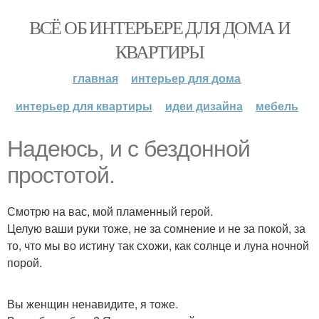
ВСЁ ОБ ИНТЕРЬЕРЕ ДЛЯ ДОМА И
КВАРТИРЫ
главная
интерьер для дома
интерьер для квартиры
идеи дизайна
мебель
Надеюсь, и с бездонной
простотой.
Смотрю на вас, мой пламенный герой.
Целую ваши руки тоже, не за сомнение и не за покой, за
то, что мы во истину так схожи, как солнце и луна ночной
порой.
Вы женщин ненавидите, я тоже.