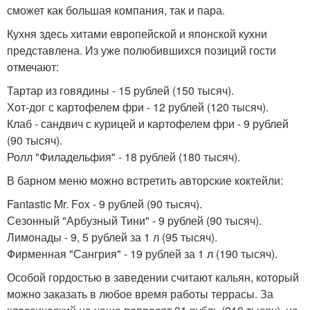
сможет как большая компания, так и пара.
Кухня здесь хитами европейской и японской кухни
представлена. Из уже полюбившихся позиций гости
отмечают:
Тартар из говядины - 15 рублей (150 тысяч).
Хот-дог с картофелем фри - 12 рублей (120 тысяч).
Клаб - сандвич с курицей и картофелем фри - 9 рублей
(90 тысяч).
Ролл "Филадельфия" - 18 рублей (180 тысяч).
В барном меню можно встретить авторские коктейли:
Fantastic Mr. Fox - 9 рублей (90 тысяч).
Сезонный "Арбузный Тини" - 9 рублей (90 тысяч).
Лимонады - 9, 5 рублей за 1 л (95 тысяч).
Фирменная "Сангрия" - 19 рублей за 1 л (190 тысяч).
Особой гордостью в заведении считают кальян, который
можно заказать в любое время работы террасы. За