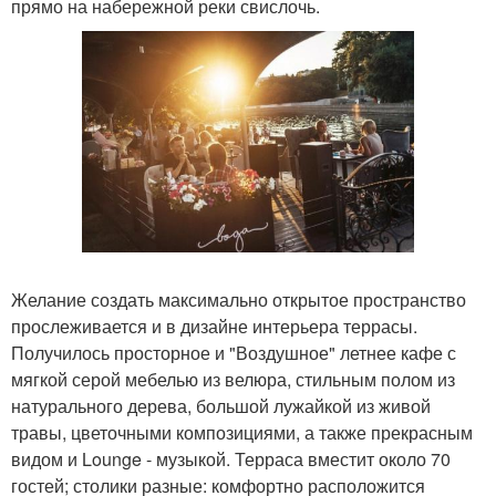
прямо на набережной реки свислочь.
Желание создать максимально открытое пространство
прослеживается и в дизайне интерьера террасы.
Получилось просторное и "Воздушное" летнее кафе с
мягкой серой мебелью из велюра, стильным полом из
натурального дерева, большой лужайкой из живой
травы, цветочными композициями, а также прекрасным
видом и Lounge - музыкой. Терраса вместит около 70
гостей; столики разные: комфортно расположится