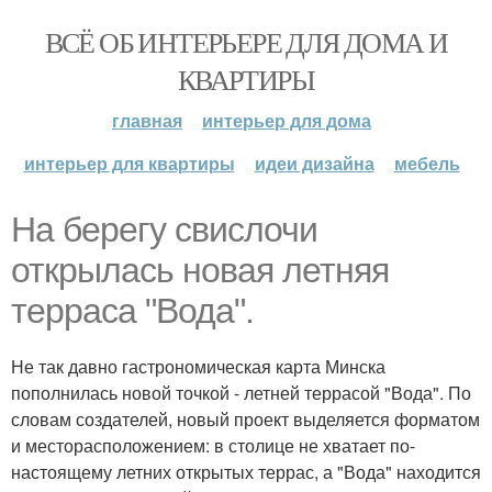
ВСЁ ОБ ИНТЕРЬЕРЕ ДЛЯ ДОМА И
КВАРТИРЫ
главная
интерьер для дома
интерьер для квартиры
идеи дизайна
мебель
На берегу свислочи
открылась новая летняя
терраса "Вода".
Не так давно гастрономическая карта Минска
пополнилась новой точкой - летней террасой "Вода". По
словам создателей, новый проект выделяется форматом
и месторасположением: в столице не хватает по-
настоящему летних открытых террас, а "Вода" находится