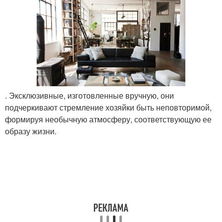
. Эксклюзивные, изготовленные вручную, они
подчеркивают стремление хозяйки быть неповторимой,
формируя необычную атмосферу, соответствующую ее
образу жизни.