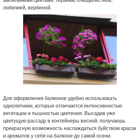
лобелией, вербеной.
Для оформления балконов удобно использовать
однолетники, которые отличаются интенсивностью
вегетации и пышностью цветения. Высадив уже
цветущую рассаду в контейнеры весной, получаешь
прекрасную возможность наслаждаться буйством красок
и ароматов у себя на балконе до самой осени.