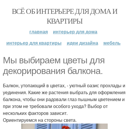
ВСЁ ОБ ИНТЕРЬЕРЕ ДЛЯ ДОМА И
КВАРТИРЫ
главная
интерьер для дома
интерьер для квартиры
идеи дизайна
мебель
Мы выбираем цветы для
декорирования балкона.
Балкон, утопающий в цветах, - уютный оазис прохлады и
уединения. Какие же растения выбрать для оформления
балкона, чтобы они радовали глаз пышным цветением и
при этом не требовали особого ухода? Выбор от
нескольких факторов зависит.
Ориентируемся на стороны света.