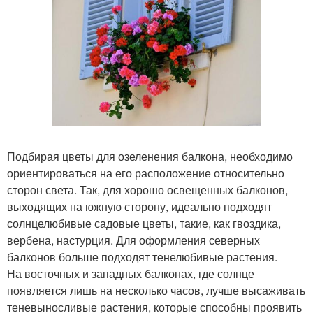
Подбирая цветы для озеленения балкона, необходимо
ориентироваться на его расположение относительно
сторон света. Так, для хорошо освещенных балконов,
выходящих на южную сторону, идеально подходят
солнцелюбивые садовые цветы, такие, как гвоздика,
вербена, настурция. Для оформления северных
балконов больше подходят тенелюбивые растения.
На восточных и западных балконах, где солнце
появляется лишь на несколько часов, лучше высаживать
теневыносливые растения, которые способны проявить