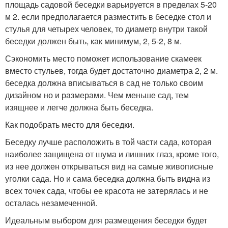
площадь садовой беседки варьируется в пределах 5-20
м 2. если предполагается разместить в беседке стол и
стулья для четырех человек, то диаметр внутри такой
беседки должен быть, как минимум, 2, 5-2, 8 м.
Сэкономить место поможет использование скамеек
вместо стульев, тогда будет достаточно диаметра 2, 2 м.
беседка должна вписываться в сад не только своим
дизайном но и размерами. Чем меньше сад, тем
изящнее и легче должна быть беседка.
Как подобрать место для беседки.
Беседку лучше расположить в той части сада, которая
наиболее защищена от шума и лишних глаз, кроме того,
из нее должен открываться вид на самые живописные
уголки сада. Но и сама беседка должна быть видна из
всех точек сада, чтобы ее красота не затерялась и не
осталась незамеченной.
Идеальным выбором для размещения беседки будет