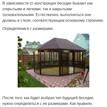
В зависимости от конструкции беседки бывают как
открытыми и легкими, так и закрытыми
(основательными. Естественно, выполняться они
должны в стиле, соответствующем основному строению.
Определяемся с размерами.
После того, как будет выбран тип будущей беседки,
нужно определиться с ее размерами. Как правило,