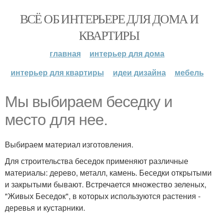
ВСЁ ОБ ИНТЕРЬЕРЕ ДЛЯ ДОМА И
КВАРТИРЫ
главная
интерьер для дома
интерьер для квартиры
идеи дизайна
мебель
Мы выбираем беседку и
место для нее.
Выбираем материал изготовления.
Для строительства беседок применяют различные
материалы: дерево, металл, камень. Беседки открытыми
и закрытыми бывают. Встречается множество зеленых,
"Живых Беседок", в которых используются растения -
деревья и кустарники.