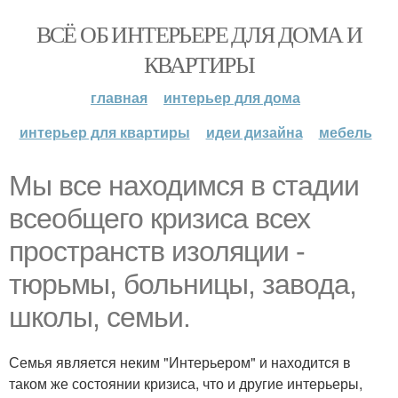
ВСЁ ОБ ИНТЕРЬЕРЕ ДЛЯ ДОМА И
КВАРТИРЫ
главная
интерьер для дома
интерьер для квартиры
идеи дизайна
мебель
Мы все находимся в стадии
всеобщего кризиса всех
пространств изоляции -
тюрьмы, больницы, завода,
школы, семьи.
Семья является неким "Интерьером" и находится в
таком же состоянии кризиса, что и другие интерьеры,