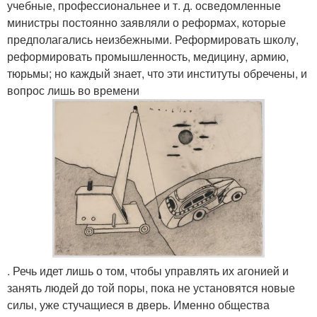
учебные, профессиональнее и т. д. осведомленные
министры постоянно заявляли о реформах, которые
предполагались неизбежными. Реформировать школу,
реформировать промышленность, медицину, армию,
тюрьмы; но каждый знает, что эти институты обречены, и
вопрос лишь во времени
. Речь идет лишь о том, чтобы управлять их агонией и
занять людей до той поры, пока не установятся новые
силы, уже стучащиеся в дверь. Именно общества