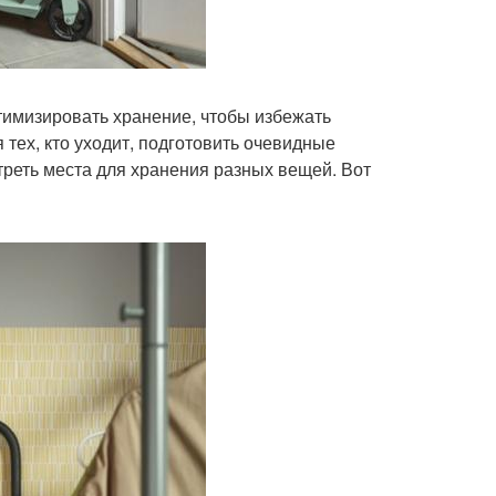
тимизировать хранение, чтобы избежать
 тех, кто уходит, подготовить очевидные
треть места для хранения разных вещей. Вот