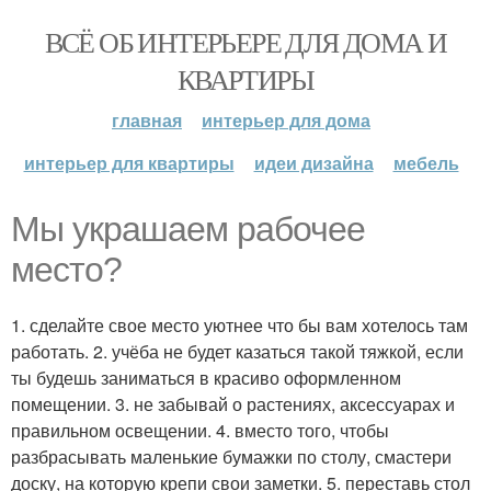
ВСЁ ОБ ИНТЕРЬЕРЕ ДЛЯ ДОМА И
КВАРТИРЫ
главная
интерьер для дома
интерьер для квартиры
идеи дизайна
мебель
Мы украшаем рабочее
место?
1. сделайте свое место уютнее что бы вам хотелось там
работать. 2. учёба не будет казаться такой тяжкой, если
ты будешь заниматься в красиво оформленном
помещении. 3. не забывай о растениях, аксессуарах и
правильном освещении. 4. вместо того, чтобы
разбрасывать маленькие бумажки по столу, смастери
доску, на которую крепи свои заметки. 5. переставь стол