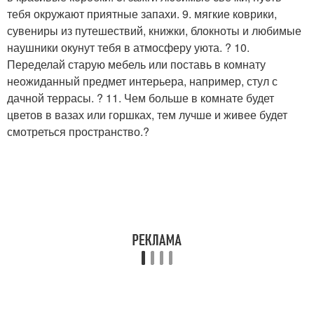
тебя окружают приятные запахи. 9. мягкие коврики,
сувениры из путешествий, книжки, блокноты и любимые
наушники окунут тебя в атмосферу уюта. ? 10.
Переделай старую мебель или поставь в комнату
неожиданный предмет интерьера, например, стул с
дачной террасы. ? 11. Чем больше в комнате будет
цветов в вазах или горшках, тем лучше и живее будет
смотреться пространство.?