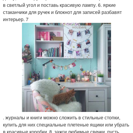
в светлый угол и поставь красивую лампу. 6. яркие
стаканчики для ручек и блокнот для записей разбавят
интерьер. 7
. журналы и книги можно сложить в стильные стопки,
купить для них специальные плетеные ящики или убрать
в красивые коробки. 8. зажги любимые свечки, пусть