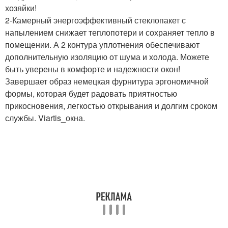
хозяйки!
2-Камерный энергоэффективный стеклопакет с
напылением снижает теплопотери и сохраняет тепло в
помещении. А 2 контура уплотнения обеспечивают
дополнительную изоляцию от шума и холода. Можете
быть уверены в комфорте и надежности окон!
Завершает образ немецкая фурнитура эргономичной
формы, которая будет радовать приятностью
прикосновения, легкостью открывания и долгим сроком
службы. Viartis_окна.