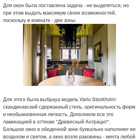
Для окон была поставлена задача - не выделяться, но
при этом выдать максимум своих возможностей,
поскольку в комнате - две зоны.
Для этого была выбраyа модель Vario Stockholm:
скандинавский сдержанный стиль, оригинальность форм
и необыкновенная легкость. Дополнили все это
ламинацией в оттенке "Древесный Антрацит".
Большое окно в обеденной зоне буквально наполняет ее
воздухом и светом, а окно возле раковины - мечта любой