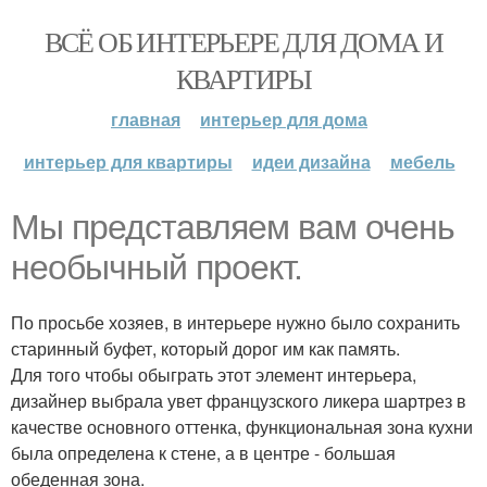
ВСЁ ОБ ИНТЕРЬЕРЕ ДЛЯ ДОМА И
КВАРТИРЫ
главная
интерьер для дома
интерьер для квартиры
идеи дизайна
мебель
Мы представляем вам очень
необычный проект.
По просьбе хозяев, в интерьере нужно было сохранить
старинный буфет, который дорог им как память.
Для того чтобы обыграть этот элемент интерьера,
дизайнер выбрала увет французского ликера шартрез в
качестве основного оттенка, функциональная зона кухни
была определена к стене, а в центре - большая
обеденная зона.