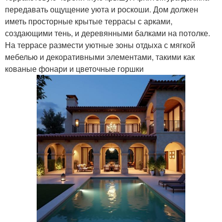
передавать ощущение уюта и роскоши. Дом должен
иметь просторные крытые террасы с арками,
создающими тень, и деревянными балками на потолке.
На террасе размести уютные зоны отдыха с мягкой
мебелью и декоративными элементами, такими как
кованые фонари и цветочные горшки