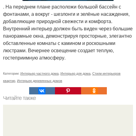
. На переднем плане расположи большой бассейн с
фонтанами, а вокруг - шезлонги и зелёные насаждения,
добавляющие природной свежести и комфорта.
Внутренний интерьер должен быть виден через большие
панорамные окна, демонстрируя просторные, элегантно
обставленные комнаты с камином и роскошными
люстрами. Вечернее освещение создает теплую,
гостеприимную атмосферу.
Категории:
Интерьер частного дома
,
Интерьер для дома
,
Стили интерьеров
квартир
,
Интерьер деревянных домов
Читайте также