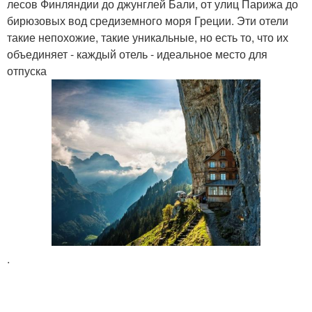
лесов Финляндии до джунглей Бали, от улиц Парижа до
бирюзовых вод средиземного моря Греции. Эти отели
такие непохожие, такие уникальные, но есть то, что их
объединяет - каждый отель - идеальное место для
отпуска
.