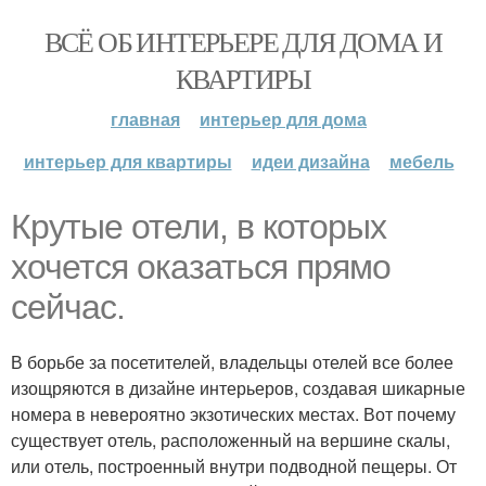
ВСЁ ОБ ИНТЕРЬЕРЕ ДЛЯ ДОМА И
КВАРТИРЫ
главная
интерьер для дома
интерьер для квартиры
идеи дизайна
мебель
Крутые отели, в которых
хочется оказаться прямо
сейчас.
В борьбе за посетителей, владельцы отелей все более
изощряются в дизайне интерьеров, создавая шикарные
номера в невероятно экзотических местах. Вот почему
существует отель, расположенный на вершине скалы,
или отель, построенный внутри подводной пещеры. От