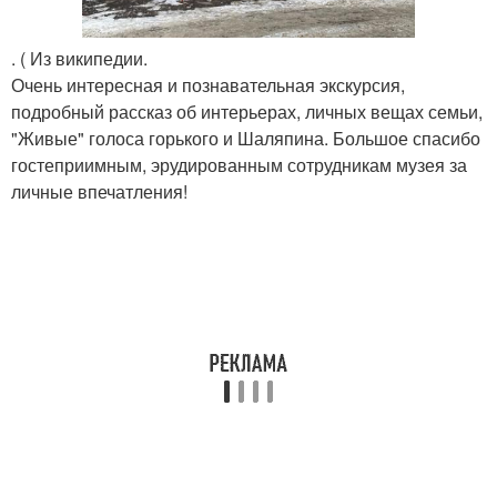
. ( Из википедии.
Очень интересная и познавательная экскурсия,
подробный рассказ об интерьерах, личных вещах семьи,
"Живые" голоса горького и Шаляпина. Большое спасибо
гостеприимным, эрудированным сотрудникам музея за
личные впечатления!