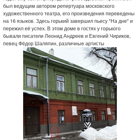
был ведущим автором репертуара московского
художественного театра, его произведения переведены
на 16 языков. Здесь горький завершил пьесу "На дне" и
пережил её успех. В этом доме в гостях у горького
бывали писатели Леонид Андреев и Евгений Чириков,
певец Фёдор Шаляпин, различные артисты