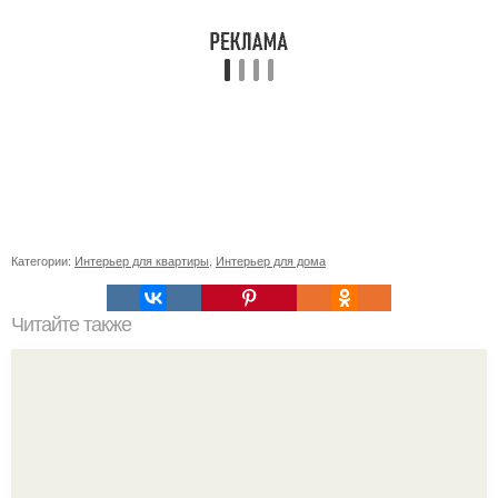
Категории:
Интерьер для квартиры
,
Интерьер для дома
Читайте также