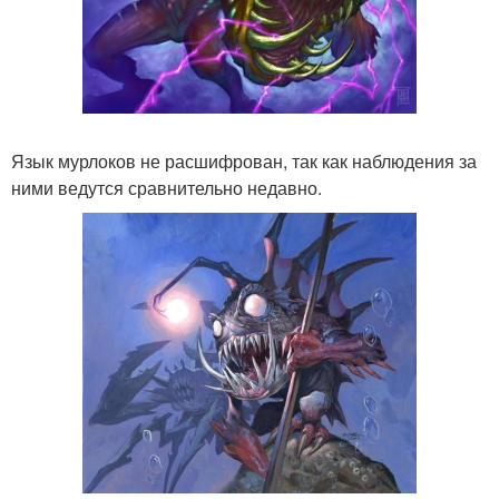
Язык мурлоков не расшифрован, так как наблюдения за
ними ведутся сравнительно недавно.