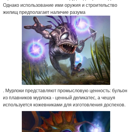
Однако использование ими оружия и строительство
жилищ предполагает наличие разума
. Мурлоки представляют промысловую ценность: бульон
из плавников мурлока - ценный деликатес, а чешуя
используется кожевниками для изготовления доспехов.