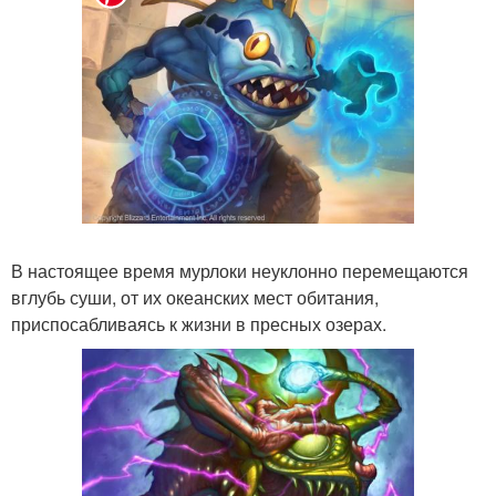
В настоящее время мурлоки неуклонно перемещаются
вглубь суши, от их океанских мест обитания,
приспосабливаясь к жизни в пресных озерах.