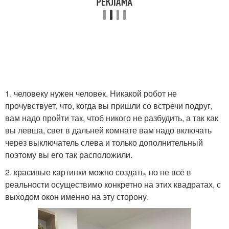
1. человеку нужен человек. Никакой робот не
прочувствует, что, когда вы пришли со встречи подруг,
вам надо пройти так, чтоб никого не разбудить, а так как
вы левша, свет в дальней комнате вам надо включать
через выключатель слева и только дополнительный
поэтому вы его так расположили.
2. красивые картинки можно создать, но не всё в
реальности осуществимо конкретно на этих квадратах, с
выходом окон именно на эту сторону.