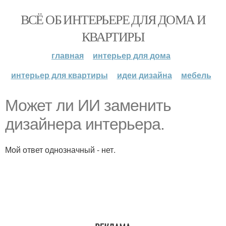
ВСЁ ОБ ИНТЕРЬЕРЕ ДЛЯ ДОМА И
КВАРТИРЫ
главная
интерьер для дома
интерьер для квартиры
идеи дизайна
мебель
Может ли ИИ заменить
дизайнера интерьера.
Мой ответ однозначный - нет.