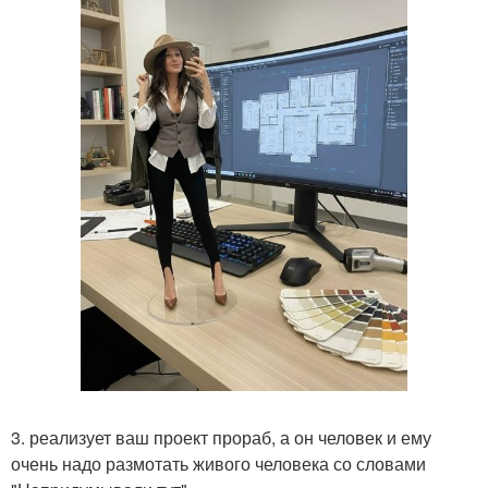
3. реализует ваш проект прораб, а он человек и ему
очень надо размотать живого человека со словами