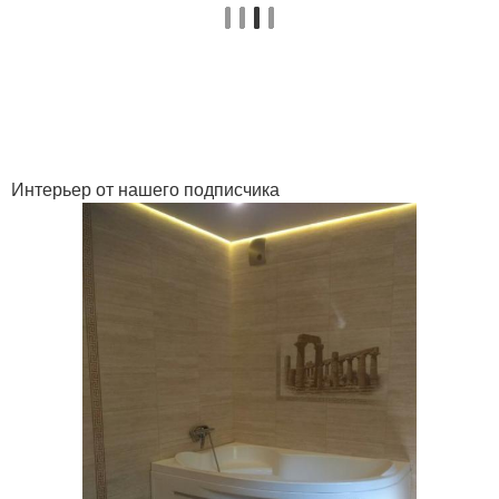
Интерьер от нашего подписчика