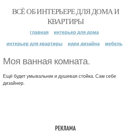
ВСЁ ОБ ИНТЕРЬЕРЕ ДЛЯ ДОМА И
КВАРТИРЫ
главная
интерьер для дома
интерьер для квартиры
идеи дизайна
мебель
Моя ванная комната.
Ещё будет умывальник и душевая стойка. Сам себе
дизайнер.