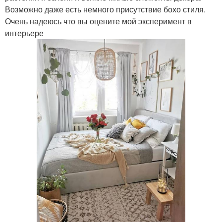
Возможно даже есть немного присутствие бохо стиля.
Очень надеюсь что вы оцените мой эксперимент в
интерьере