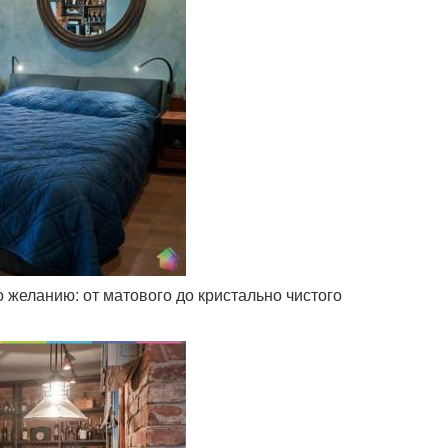
 желанию: от матового до кристально чистого