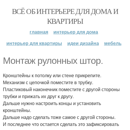
ВСЁ ОБ ИНТЕРЬЕРЕ ДЛЯ ДОМА И
КВАРТИРЫ
главная
интерьер для дома
интерьер для квартиры
идеи дизайна
мебель
Монтаж рулонных штор.
Кронштейны к потолку или стене прикрепите.
Механизм с цепочкой поместите в трубку.
Пластиковый наконечник поместите с другой стороны
трубки и прижать их друг к другу.
Дальше нужно настроить концы и установить
кронштейны.
Дальше надо сделать тоже самое с другой стороны.
И последнее что остается сделать это зафиксировать