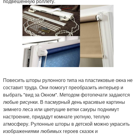
подвешенную роллету.
Повесить шторы рулонного типа на пластиковые окна не
составит труда. Они помогут преобразить интерьер и
выбрать "вид за Окном". Методом фотопечати задаются
любые рисунки. В пасмурный день красивые картины
зимнего леса или цветущие ветки сакуры поднимут
настроение, придадут комнате уютную, теплую
атмосферу. Рулонные шторы в детской можно украсить
изображениями любимых героев сказок и