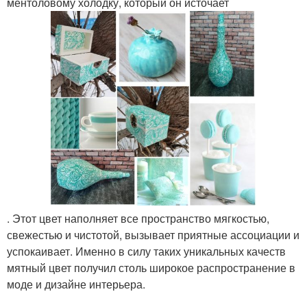
ментоловому холодку, который он источает
. Этот цвет наполняет все пространство мягкостью,
свежестью и чистотой, вызывает приятные ассоциации и
успокаивает. Именно в силу таких уникальных качеств
мятный цвет получил столь широкое распространение в
моде и дизайне интерьера.