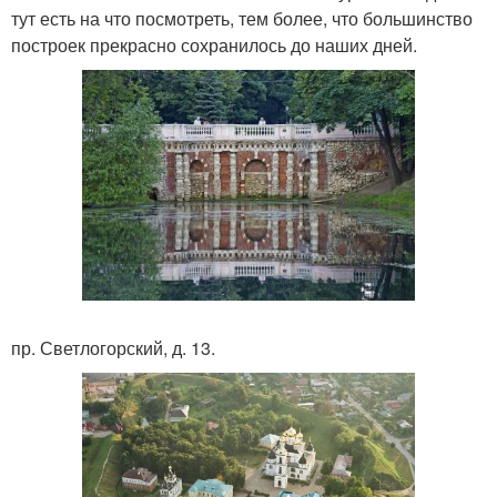
тут есть на что посмотреть, тем более, что большинство
построек прекрасно сохранилось до наших дней.
пр. Светлогорский, д. 13.