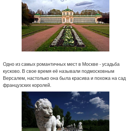
Одно из самых романтичных мест в Москве - усадьба
кусково. В свое время её называли подмосковным
Версалем, настолько она была красива и похожа на сад
французских королей.