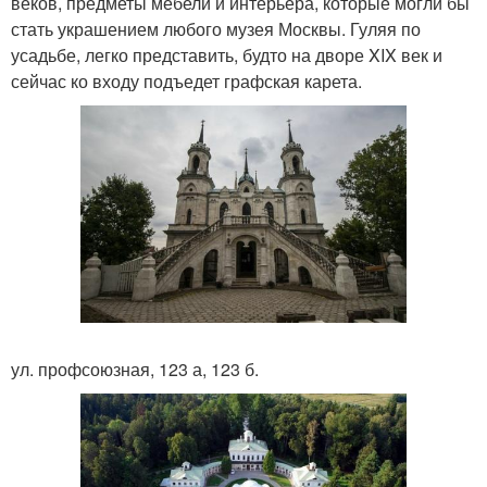
веков, предметы мебели и интерьера, которые могли бы
стать украшением любого музея Москвы. Гуляя по
усадьбе, легко представить, будто на дворе XIX век и
сейчас ко входу подъедет графская карета.
ул. профсоюзная, 123 а, 123 б.