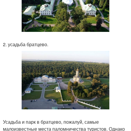
2. усадьба братцево.
Усадьба и парк в братцево, пожалуй, самые
малоизвестные места паломничества туристов. Однако