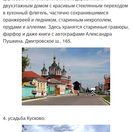
двухэтажным домом с красивым стеклянным переходом
в кухонный флигель, частично сохранившимися
оранжереей и ледником, старинным некрополем,
прудами и аллеями. Здесь хранятся старинные гравюры,
фарфор и даже книги с автографами Александра
Пушкина. Дмитровское ш., 165.
4. усадьба Кусково.