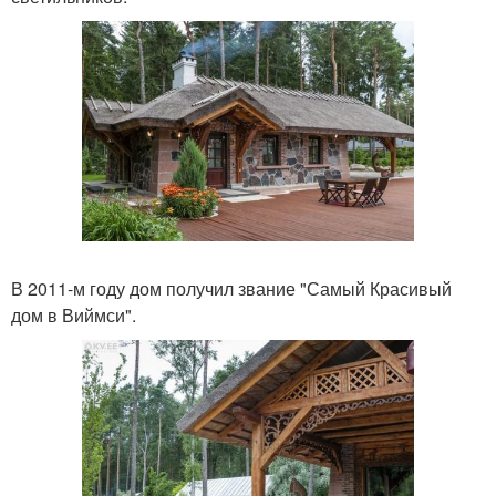
В 2011-м году дом получил звание "Самый Красивый
дом в Виймси".