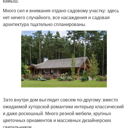
камыш.
Много сил и внимания отдано садовому участку: здесь
нет ничего случайного, все насаждения и садовая
архитектура тщательно спланированы.
Зато внутри дом выглядит совсем по-другому: вместо
ожидаемой хуторской романтики интерьер классический
и даже роскошный. Много резной мебели, крупных
цветочных орнаментов и массивных дизайнерских
светильников.