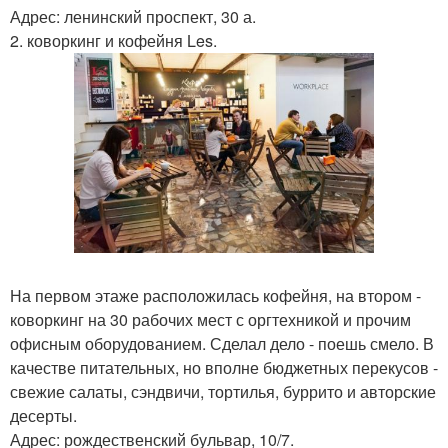
Адрес: ленинский проспект, 30 а.
2. коворкинг и кофейня Les.
На первом этаже расположилась кофейня, на втором -
коворкинг на 30 рабочих мест с оргтехникой и прочим
офисным оборудованием. Сделал дело - поешь смело. В
качестве питательных, но вполне бюджетных перекусов -
свежие салаты, сэндвичи, тортилья, буррито и авторские
десерты.
Адрес: рождественский бульвар, 10/7.