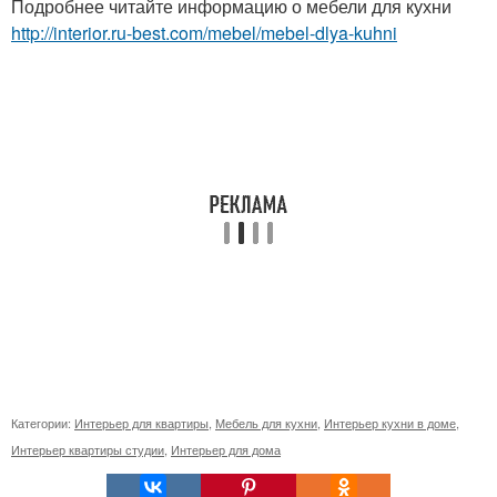
Подробнее читайте информацию о мебели для кухни
http://interior.ru-best.com/mebel/mebel-dlya-kuhni
Категории:
Интерьер для квартиры
,
Мебель для кухни
,
Интерьер кухни в доме
,
Интерьер квартиры студии
,
Интерьер для дома