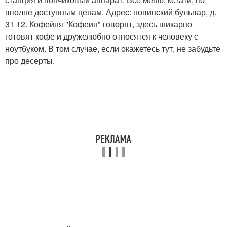
вполне доступным ценам. Адрес: новинский бульвар, д.
31 12. Кофейня "Кофеин" говорят, здесь шикарно
готовят кофе и дружелюбно относятся к человеку с
ноутбуком. В том случае, если окажетесь тут, не забудьте
про десерты.