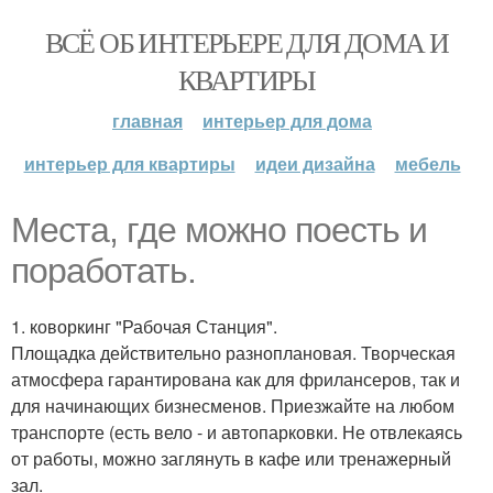
ВСЁ ОБ ИНТЕРЬЕРЕ ДЛЯ ДОМА И
КВАРТИРЫ
главная
интерьер для дома
интерьер для квартиры
идеи дизайна
мебель
Места, где можно поесть и
поработать.
1. коворкинг "Рабочая Станция".
Площадка действительно разноплановая. Творческая
атмосфера гарантирована как для фрилансеров, так и
для начинающих бизнесменов. Приезжайте на любом
транспорте (есть вело - и автопарковки. Не отвлекаясь
от работы, можно заглянуть в кафе или тренажерный
зал.