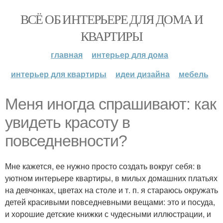
ВСЁ ОБ ИНТЕРЬЕРЕ ДЛЯ ДОМА И
КВАРТИРЫ
главная
интерьер для дома
интерьер для квартиры
идеи дизайна
мебель
Меня иногда спрашивают: как
увидеть красоту в
повседневности?
Мне кажется, ее нужно просто создать вокруг себя: в
уютном интерьере квартиры, в милых домашних платьях
на девчонках, цветах на столе и т. п. я стараюсь окружать
детей красивыми повседневными вещами: это и посуда,
и хорошие детские книжки с чудесными иллюстрации, и