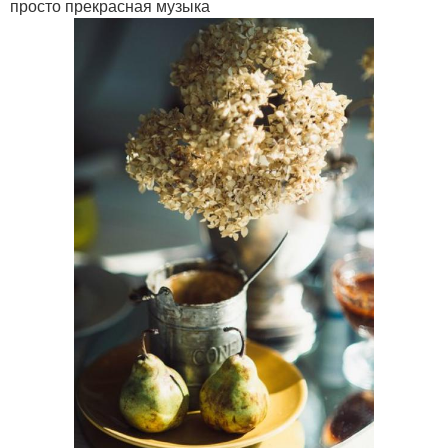
просто прекрасная музыка