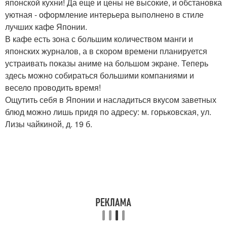
японской кухни! Да еще и цены не высокие, и обстановка
уютная - оформление интерьера выполнено в стиле
лучших кафе Японии.
В кафе есть зона с большим количеством манги и
японских журналов, а в скором времени планируется
устраивать показы аниме на большом экране. Теперь
здесь можно собираться большими компаниями и
весело проводить время!
Ощутить себя в Японии и насладиться вкусом заветных
блюд можно лишь придя по адресу: м. горьковская, ул.
Лизы чайкиной, д. 19 б.