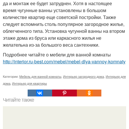
да и монтаж ее будет затруднен. Хотя в настоящее
время чугунные ванны установлены в большом
количестве квартир еще советской постройки. Также
следует вспомнить столь популярное загородное жилье,
облегченного типа. Установка чугунной ванны на втором
этаже дома из бруса или каркасного жилья не
желательна из-за большого веса сантехники.
Подробнее читайте о мебели для ванной комнаты
http://interior.ru-best.com/mebel/mebel-dlya-vannoy-komnaty
Категории:
Мебель для ванной комнаты
,
Интерьер загородного дома
,
Интерьер для
дома
,
Интерьер для квартиры
Читайте также