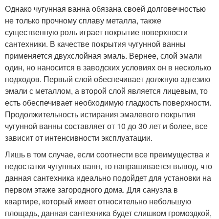
Однако чугунная ванна обязана своей долговечностью
не только прочному сплаву металла, также
существенную роль играет покрытие поверхности
сантехники. В качестве покрытия чугунной ванны
применяется двухслойная эмаль. Вернее, слой эмали
один, но наносится в заводских условиях он в несколько
подходов. Первый слой обеспечивает должную адгезию
эмали с металлом, а второй слой является лицевым, то
есть обеспечивает необходимую гладкость поверхности.
Продолжительность истирания эмалевого покрытия
чугунной ванны составляет от 10 до 30 лет и более, все
зависит от интенсивности эксплуатации.
Лишь в том случае, если соотнести все преимущества и
недостатки чугунных ванн, то напрашивается вывод, что
данная сантехника идеально подойдет для установки на
первом этаже загородного дома. Для санузла в
квартире, который имеет относительно небольшую
площадь, данная сантехника будет слишком громоздкой,