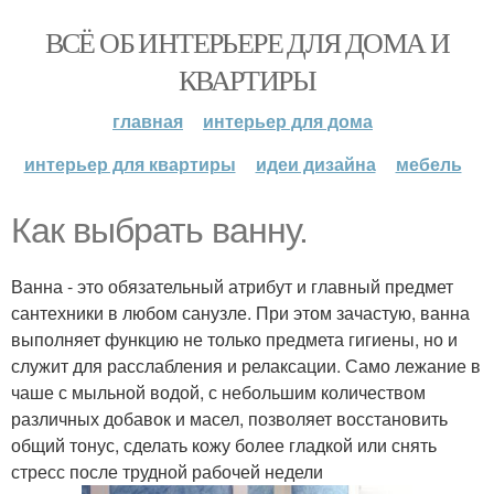
ВСЁ ОБ ИНТЕРЬЕРЕ ДЛЯ ДОМА И
КВАРТИРЫ
главная
интерьер для дома
интерьер для квартиры
идеи дизайна
мебель
Как выбрать ванну.
Ванна - это обязательный атрибут и главный предмет
сантехники в любом санузле. При этом зачастую, ванна
выполняет функцию не только предмета гигиены, но и
служит для расслабления и релаксации. Само лежание в
чаше с мыльной водой, с небольшим количеством
различных добавок и масел, позволяет восстановить
общий тонус, сделать кожу более гладкой или снять
стресс после трудной рабочей недели