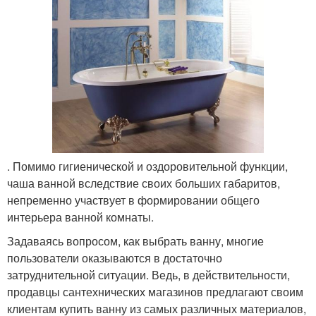
. Помимо гигиенической и оздоровительной функции,
чаша ванной вследствие своих больших габаритов,
непременно участвует в формировании общего
интерьера ванной комнаты.
Задаваясь вопросом, как выбрать ванну, многие
пользователи оказываются в достаточно
затруднительной ситуации. Ведь, в действительности,
продавцы сантехнических магазинов предлагают своим
клиентам купить ванну из самых различных материалов,