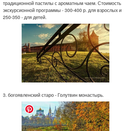
традиционной пастилы с ароматным чаем. Стоимость
экскурсионной программы - 300-400 р. для взрослых и
250-350 - для детей.
3. богоявленский старо - Голутвин монастырь.