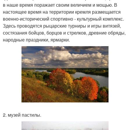
в наше время поражает своим величием и мощью. В
настоящее время на территории кремля размещается
военно-исторический спортивно - культурный комплекс.
Здесь проводятся рыцарские турниры и игры витязей,
состязания бойцов, борцов и стрелков, древние обряды,
народные праздники, ярмарки.
2. музей пастилы.