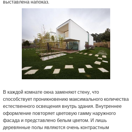
выставлена напоказ.
В каждой комнате окна заменяют стену, что
способствует проникновению максимального количества
естественного освещения внутрь здания. Внутреннее
оформление повторяет цветовую гамму наружного
фасада и представлено белым цветом. И лишь
деревянные полы являются очень контрастным