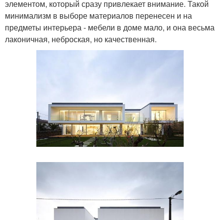
элементом, который сразу привлекает внимание. Такой
минимализм в выборе материалов перенесен и на
предметы интерьера - мебели в доме мало, и она весьма
лаконичная, неброская, но качественная.