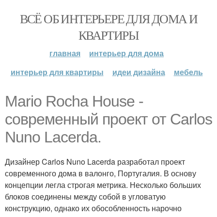
ВСЁ ОБ ИНТЕРЬЕРЕ ДЛЯ ДОМА И
КВАРТИРЫ
главная
интерьер для дома
интерьер для квартиры
идеи дизайна
мебель
Mario Rocha House -
современный проект от Carlos
Nuno Lacerda.
Дизайнер Carlos Nuno Lacerda разработал проект
современного дома в валонго, Португалия. В основу
концепции легла строгая метрика. Несколько больших
блоков соединены между собой в угловатую
конструкцию, однако их обособленность нарочно