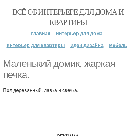
ВСЁ ОБ ИНТЕРЬЕРЕ ДЛЯ ДОМА И
КВАРТИРЫ
главная
интерьер для дома
интерьер для квартиры
идеи дизайна
мебель
Маленький домик, жаркая
печка.
Пол деревянный, лавка и свечка.