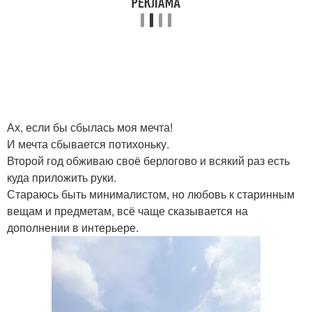
Ах, если бы сбылась моя мечта!
И мечта сбывается потихоньку.
Второй год обживаю своё берлогово и всякий раз есть
куда приложить руки.
Стараюсь быть минималистом, но любовь к старинным
вещам и предметам, всё чаще сказывается на
дополнении в интерьере.