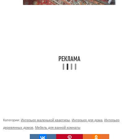
Категории:
Интерьер маленькой квартиры
,
Интерьер для дома
,
Интерьер
деревянных домов
,
Мебель для ванной комнаты