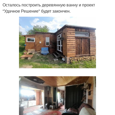
Осталось построить деревянную ванну и проект
"Удачное Решение" будет закончен.