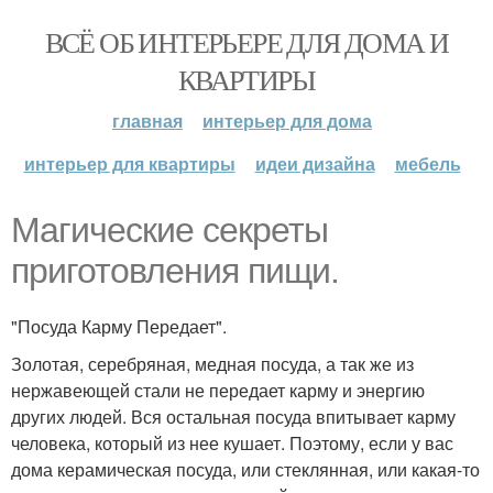
ВСЁ ОБ ИНТЕРЬЕРЕ ДЛЯ ДОМА И
КВАРТИРЫ
главная
интерьер для дома
интерьер для квартиры
идеи дизайна
мебель
Магические секреты
приготовления пищи.
"Посуда Карму Передает".
Золотая, серебряная, медная посуда, а так же из
нержавеющей стали не передает карму и энергию
других людей. Вся остальная посуда впитывает карму
человека, который из нее кушает. Поэтому, если у вас
дома керамическая посуда, или стеклянная, или какая-то