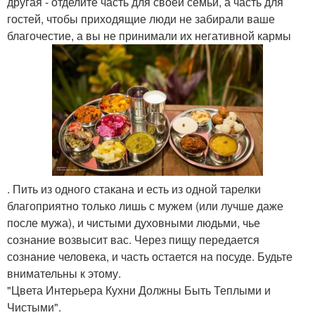
другая - отделите часть для своей семьи, а часть для
гостей, чтобы приходящие люди не забирали ваше
благочестие, а вы не принимали их негативной кармы
. Пить из одного стакана и есть из одной тарелки
благоприятно только лишь с мужем (или лучше даже
после мужа), и чистыми духовными людьми, чье
сознание возвысит вас. Через пищу передается
сознание человека, и часть остается на посуде. Будьте
внимательны к этому.
"Цвета Интерьера Кухни Должны Быть Теплыми и
Чистыми".