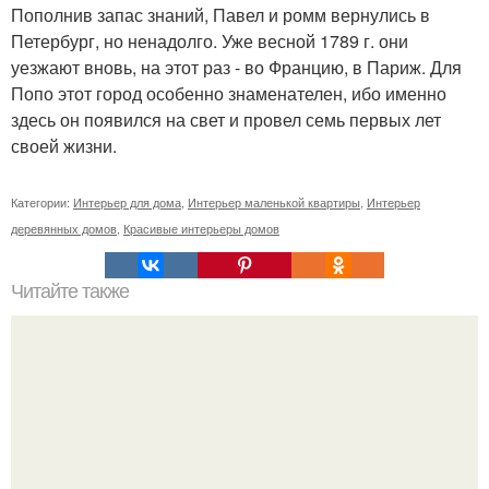
Пополнив запас знаний, Павел и ромм вернулись в
Петербург, но ненадолго. Уже весной 1789 г. они
уезжают вновь, на этот раз - во Францию, в Париж. Для
Попо этот город особенно знаменателен, ибо именно
здесь он появился на свет и провел семь первых лет
своей жизни.
Категории:
Интерьер для дома
,
Интерьер маленькой квартиры
,
Интерьер
деревянных домов
,
Красивые интерьеры домов
Читайте также