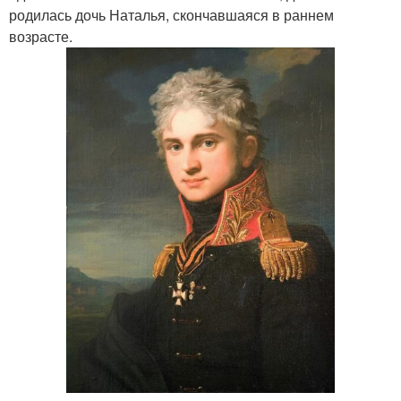
родилась дочь Наталья, скончавшаяся в раннем
возрасте.