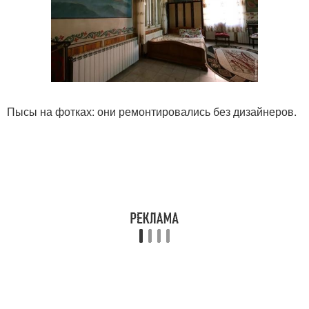
Пысы на фотках: они ремонтировались без дизайнеров.