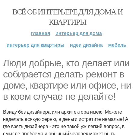
ВСЁ ОБ ИНТЕРЬЕРЕ ДЛЯ ДОМА И
КВАРТИРЫ
главная
интерьер для дома
интерьер для квартиры
идеи дизайна
мебель
Люди добрые, кто делает или
собирается делать ремонт в
доме, квартире или офисе, ни
в коем случае не делайте!
Ввиду без дизайнера или архитектора имею! Можете
наделать всякую херню, а деньги истратите немалые! А
где взять дизайнера - это не такой уж легкий вопрос, в
смысле проблема и обычный человек может быть