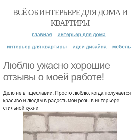
ВСЁ ОБ ИНТЕРЬЕРЕ ДЛЯ ДОМА И
КВАРТИРЫ
главная
интерьер для дома
интерьер для квартиры
идеи дизайна
мебель
Люблю ужасно хорошие
отзывы о моей работе!
Дело не в тщеславии. Просто люблю, когда получается
красиво и людям в радость мои розы в интерьере
стильной кухни