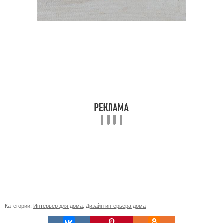
Категории:
Интерьер для дома
,
Дизайн интерьера дома