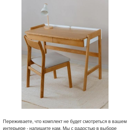
Переживаете, что комплект не будет смотреться в вашем
интерьере - напишите нам. Мы с радостью в выборе