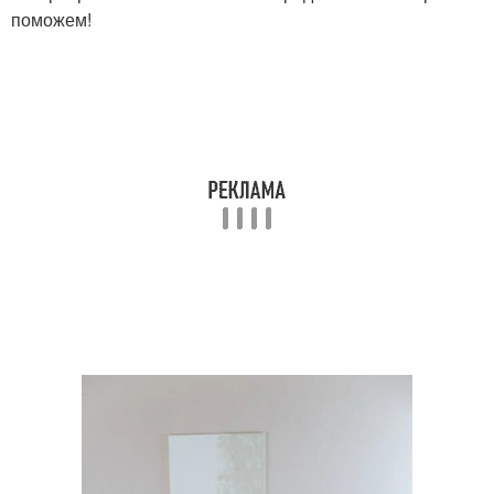
поможем!