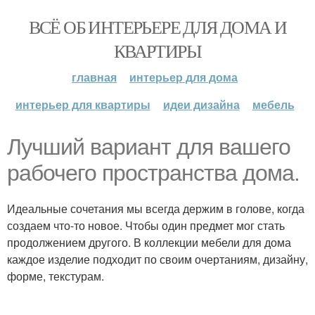
ВСЁ ОБ ИНТЕРЬЕРЕ ДЛЯ ДОМА И
КВАРТИРЫ
главная
интерьер для дома
интерьер для квартиры
идеи дизайна
мебель
Лучший вариант для вашего
рабочего пространства дома.
Идеальные сочетания мы всегда держим в голове, когда
создаем что-то новое. Чтобы один предмет мог стать
продолжением другого. В коллекции мебели для дома
каждое изделие подходит по своим очертаниям, дизайну,
форме, текстурам.