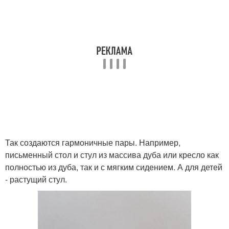
Так создаются гармоничные пары. Например,
письменный стол и стул из массива дуба или кресло как
полностью из дуба, так и с мягким сидением. А для детей
- растущий стул.