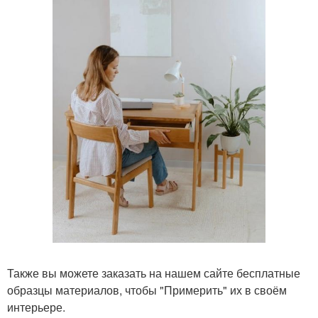
Также вы можете заказать на нашем сайте бесплатные
образцы материалов, чтобы "Примерить" их в своём
интерьере.