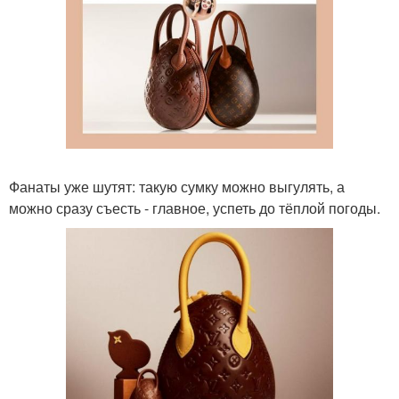
Фанаты уже шутят: такую сумку можно выгулять, а
можно сразу съесть - главное, успеть до тёплой погоды.