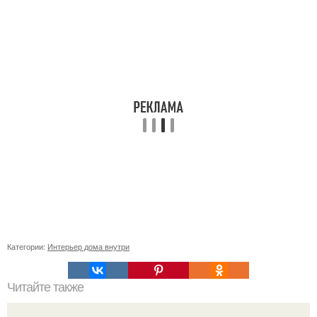
Категории:
Интерьер дома внутри
Читайте также