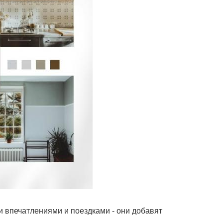
и впечатлениями и поездками - они добавят