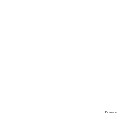
Категори