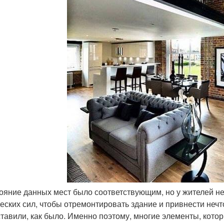
тояние данных мест было соответствующим, но у жителей 
еских сил, чтобы отремонтировать здание и привнести нечт
ставили, как было. Именно поэтому, многие элементы, ко