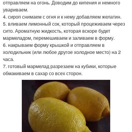
отправляем на огонь. Доводим до кипения и немного
увариваем.
4. сироп снимаем с огня и к нему добавляем желатин.
5. вливаем лимонный сок, который процеживаем через
сито. Ароматную жидкость, которая вскоре будет
мармеладом, перемешиваем и заливаем в форму.
6. накрываем форму крышкой и отправляем в
холодильник (или любое другое холодное место) на 2
часа.
7. готовый мармелад разрезаем на кубики, которые
обмакиваем в сахар со всех сторон.