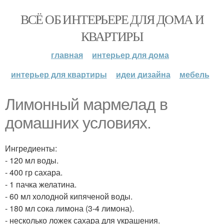
ВСЁ ОБ ИНТЕРЬЕРЕ ДЛЯ ДОМА И
КВАРТИРЫ
главная
интерьер для дома
интерьер для квартиры
идеи дизайна
мебель
Лимонный мармелад в
домашних условиях.
Ингредиенты:
- 120 мл воды.
- 400 гр сахара.
- 1 пачка желатина.
- 60 мл холодной кипяченой воды.
- 180 мл сока лимона (3-4 лимона).
- несколько ложек сахара для украшения.