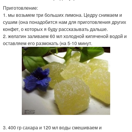
Приготовление:
1. мы возьмем три больших лимона. Цедру снимаем и
сушим (она понадобится нам для приготовления других
конфет, о которых я буду рассказывать дальше.
2. желатин заливаем 60 мл холодной кипяченой водой и
оставляем его размокать (на 5-10 минут.
3. 400 гр сахара и 120 мл воды смешиваем и