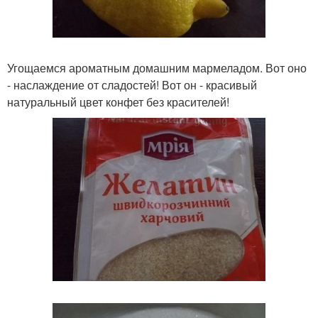
Угощаемся ароматным домашним мармеладом. Вот оно
- наслаждение от сладостей! Вот он - красивый
натуральный цвет конфет без красителей!