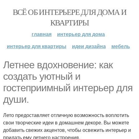
ВСЁ ОБ ИНТЕРЬЕРЕ ДЛЯ ДОМА И
КВАРТИРЫ
главная
интерьер для дома
интерьер для квартиры
идеи дизайна
мебель
Летнее вдохновение: как
создать уютный и
гостеприимный интерьер для
души.
Лето предоставляет отличную возможность воплотить
свои творческие идеи в домашнем декоре. Вы можете
добавить свежих акцентов, чтобы освежить интерьер и
придать ему летнего настроения.