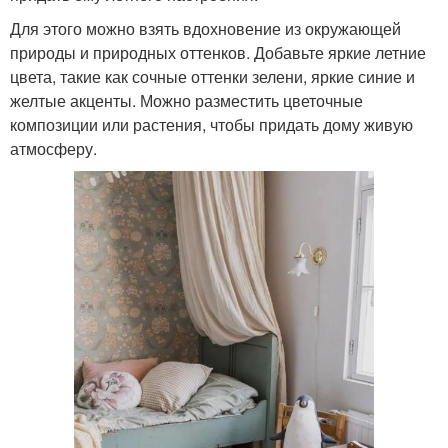
Для этого можно взять вдохновение из окружающей
природы и природных оттенков. Добавьте яркие летние
цвета, такие как сочные оттенки зелени, яркие синие и
желтые акценты. Можно разместить цветочные
композиции или растения, чтобы придать дому живую
атмосферу.