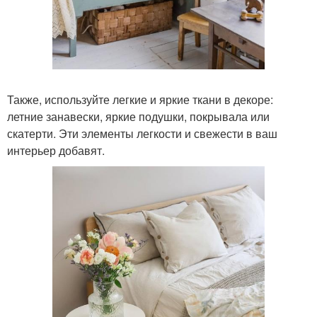
Также, используйте легкие и яркие ткани в декоре:
летние занавески, яркие подушки, покрывала или
скатерти. Эти элементы легкости и свежести в ваш
интерьер добавят.