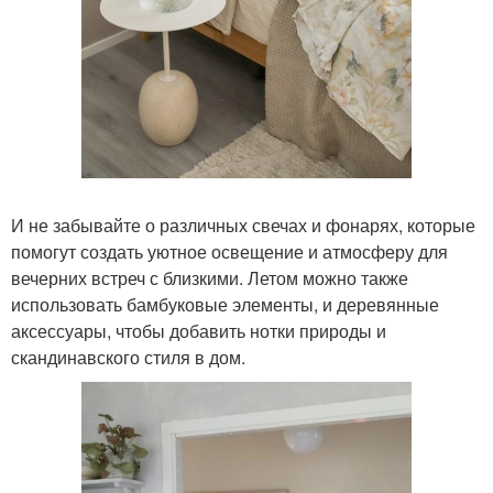
И не забывайте о различных свечах и фонарях, которые
помогут создать уютное освещение и атмосферу для
вечерних встреч с близкими. Летом можно также
использовать бамбуковые элементы, и деревянные
аксессуары, чтобы добавить нотки природы и
скандинавского стиля в дом.