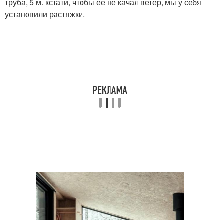
труба, 5 м. кстати, чтобы ее не качал ветер, мы у себя
установили растяжки.