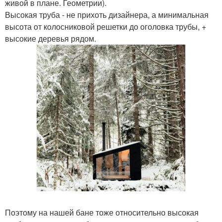
живой в плане. Геометрии).
Высокая труба - не прихоть дизайнера, а минимальная
высота от колосниковой решетки до оголовка трубы, +
высокие деревья рядом.
Поэтому на нашей бане тоже относительно высокая