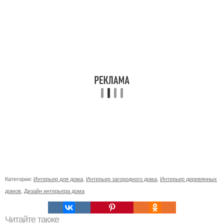
Категории:
Интерьер для дома
,
Интерьер загородного дома
,
Интерьер деревянных
домов
,
Дизайн интерьера дома
Читайте также